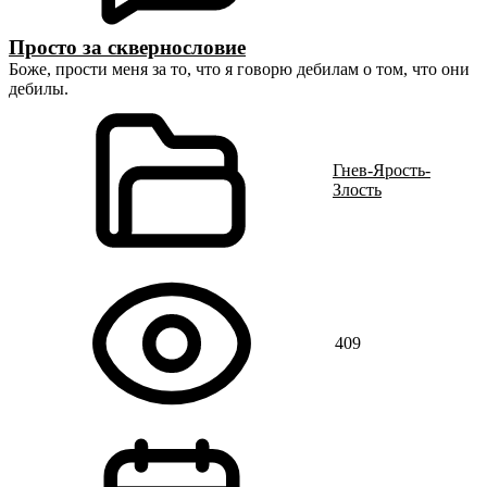
Просто за сквернословие
Боже, прости меня за то, что я говорю дебилам о том, что они
дебилы.
Гнев-Ярость-
Злость
409