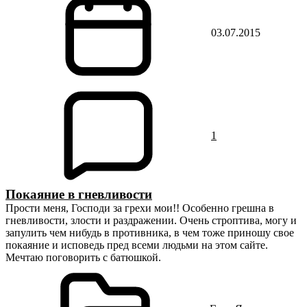
03.07.2015
1
Покаяние в гневливости
Прости меня, Господи за грехи мои!! Особенно грешна в
гневливости, злости и раздражении. Очень строптива, могу и
запулить чем нибудь в противника, в чем тоже приношу свое
покаяние и исповедь пред всеми людьми на этом сайте.
Мечтаю поговорить с батюшкой.