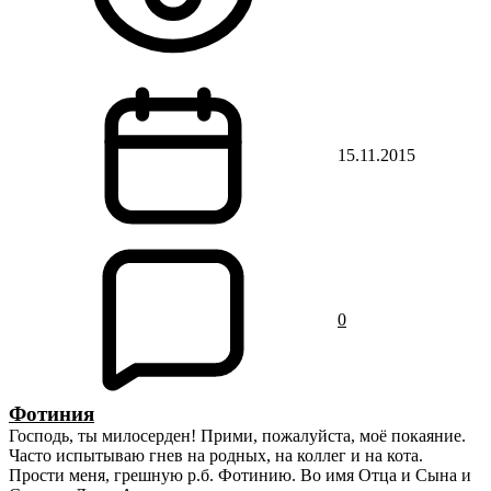
15.11.2015
0
Фотиния
Господь, ты милосерден! Прими, пожалуйста, моё покаяние.
Часто испытываю гнев на родных, на коллег и на кота.
Прости меня, грешную р.б. Фотинию. Во имя Отца и Сына и