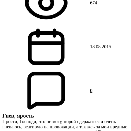
674
18.08.2015
0
Гнев, ярость
Прости, Господи, что не могу, порой сдержаться и очень
гневаюсь, реагирую на провокации, а так же - за мои вредные