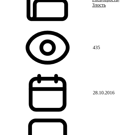
Злость
435
28.10.2016