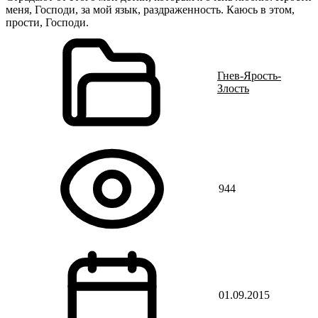
меня, Господи, за мой язык, раздраженность. Каюсь в этом,
прости, Господи.
Гнев-Ярость-
Злость
944
01.09.2015