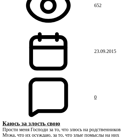
652
23.09.2015
0
Каюсь за злость свою
Прости меня Господи за то, что злюсь на родственников
Мужа, что их осуждаю, за то, что злые помыслы на них