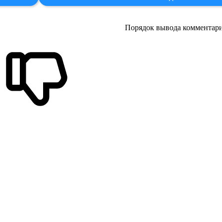
Порядок вывода комментари