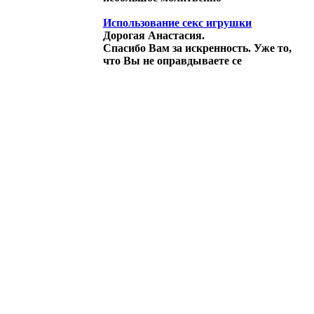
Использование секс игрушки
Дорогая Анастасия.
Спасибо Вам за искренность. Уже то,
что Вы не оправдываете се