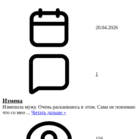
20.04.2026
1
Измена
Изменила мужу. Очень раскаиваюсь в этом. Сама не понимаю
что со мно
...
Читать дальше »
156