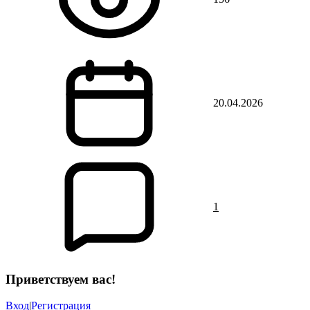
20.04.2026
1
Приветствуем вас
!
Вход
|
Регистрация