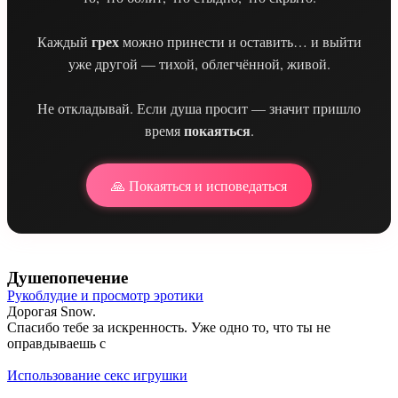
грех
Каждый
можно принести и оставить… и выйти
уже другой — тихой, облегчённой, живой.
Не откладывай. Если душа просит — значит пришло
покаяться
время
.
🙏 Покаяться и исповедаться
Душепопечение
Рукоблудие и просмотр эротики
Дорогая Snow.
Спасибо тебе за искренность. Уже одно то, что ты не
оправдываешь с
Использование секс игрушки