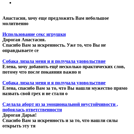
Анастасия, хочу еще предложить Вам небольшое
молитвенно
Использование секс игрушки
Дорогая Анастасия.
Спасибо Вам за искренность. Уже то, что Вы не
оправдываете се
Собака лизала меня и я получала удовольствие
Елена, хочу добавить ещё несколько практических слов,
потому что после покаяния важно н
Собака лизала меня и я получала удовольствие
Елена, спасибо Вам за то, что Вы нашли мужество прямо
назвать свой грех и не стали о
Сделала аборт из за эмоциональной неустойчивости ,
побоялась ответственности
Дорогая Дарья!
Спасибо Вам за искренность и за то, что нашли силы
открыть эту тя