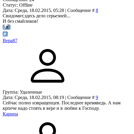
Статус:
Offline
Дата: Среда, 18.02.2015, 05:28 | Сообщение #
8
Свидомит,здесь дело серьезней...
И без смайликов!
Вера87
Группа: Удаленные
Дата: Среда, 18.02.2015, 08:19 | Сообщение #
9
Сейчас полно извращенцев. Последнее времяведь. А нам
крпече надо стоять в вере и в любви к Господу.
Карина