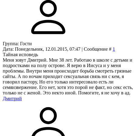
Группа: Гости
Дата: Понедельник, 12.01.2015, 07:47 | Сообщение #
1
Тайная исповедь
Меня зовут Дмитрий. Мне 38 лет. Работаю в школе с детьми и
подростками на полу острове. Я верю в Иисуса и у меня
проблемы. Внутри меня происходит борьба смотреть грязные
сайты. А по ночам приходит сексуальная связь ни с кем, я
говорил пастору, Но его только интересовало есть ли
семяизвержение. Его нет, хотя это порой не факт, но секс есть,
только не с женой. Это некто иной. Помогите, я не хочу в ад.
Дмитрий