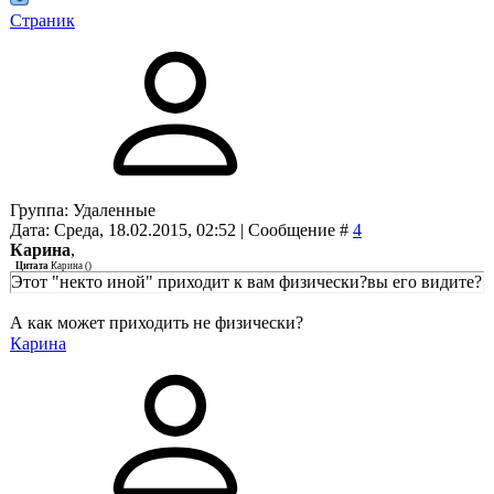
Страник
Группа: Удаленные
Дата: Среда, 18.02.2015, 02:52 | Сообщение #
4
Карина
,
Цитата
Карина
(
)
Этот "некто иной" приходит к вам физически?вы его видите?
А как может приходить не физически?
Карина