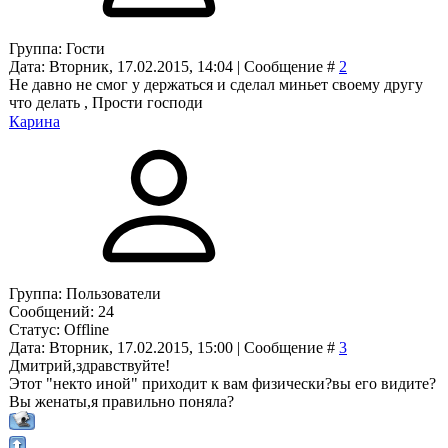
Группа: Гости
Дата: Вторник, 17.02.2015, 14:04 | Сообщение #
2
Не давно не смог у держаться и сделал миньет своему другу
что делать , Прости господи
Карина
Группа: Пользователи
Сообщений:
24
Статус:
Offline
Дата: Вторник, 17.02.2015, 15:00 | Сообщение #
3
Дмитрий,здравствуйте!
Этот "некто иной" приходит к вам физически?вы его видите?
Вы женаты,я правильно поняла?