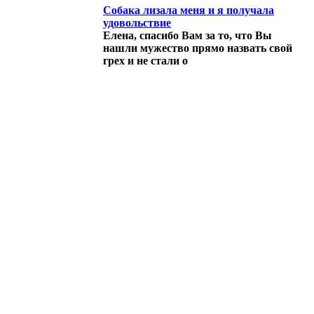
Собака лизала меня и я получала
удовольствие
Елена, спасибо Вам за то, что Вы
нашли мужество прямо назвать свой
грех и не стали о