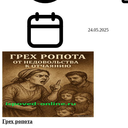
24.05.2025
Грех ропота