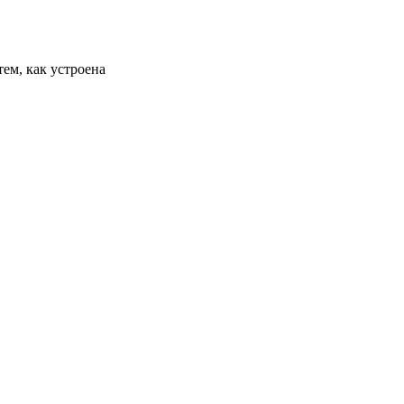
ем, как устроена