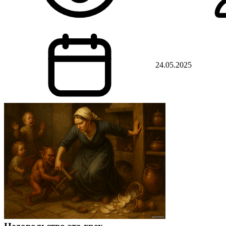
24.05.2025