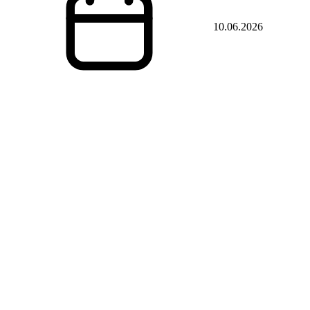
10.06.2026