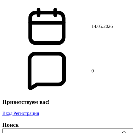
14.05.2026
0
Приветствуем вас
!
Вход
|
Регистрация
Поиск