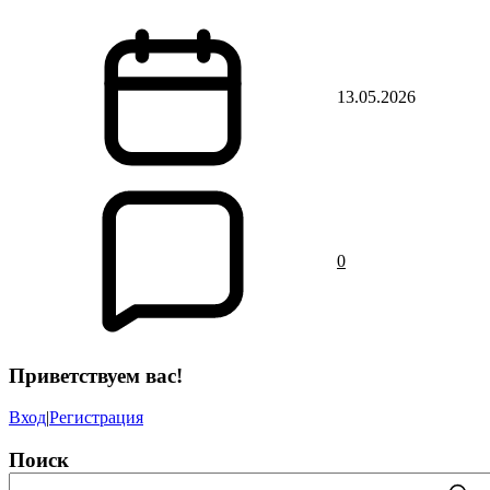
13.05.2026
0
Приветствуем вас
!
Вход
|
Регистрация
Поиск