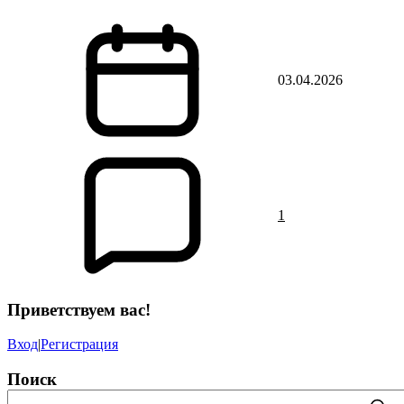
03.04.2026
1
Приветствуем вас
!
Вход
|
Регистрация
Поиск