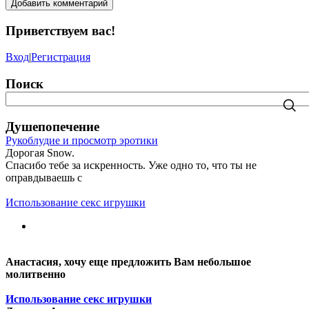
Добавить комментарий
Приветствуем вас
!
Вход
|
Регистрация
Поиск
Душепопечение
Рукоблудие и просмотр эротики
Дорогая Snow.
Спасибо тебе за искренность. Уже одно то, что ты не
оправдываешь с
Использование секс игрушки
Анастасия, хочу еще предложить Вам небольшое
молитвенно
Использование секс игрушки