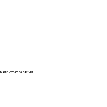
в что стоят за этими