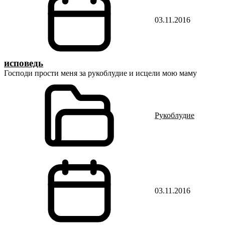
03.11.2016
исповедь
Господи прости меня за рукоблудие и исцели мою маму
Рукоблудие
03.11.2016