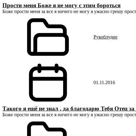
Прости меня Боже я не могу с этим бороться
Боже прости меня за все я ничего не могу я ужасно грешу прост
Рукоблудие
01.11.2016
Такого я ещё не знал , да благодарю Тебя Отец з
Боже прости меня за все я ничего не могу я ужасно грешу прост