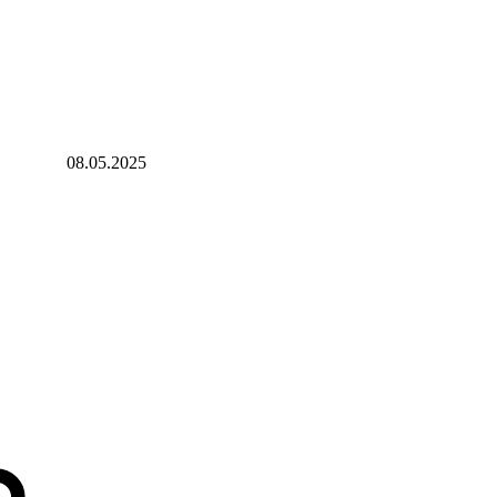
08.05.2025