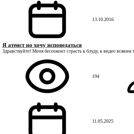
13.10.2016
Я атеист но хочу исповедаться
Здравствуйте! Меня беспокоит страсть к блуду, к видео всяким
194
11.05.2025