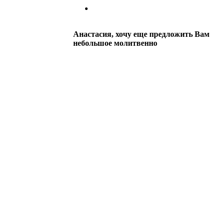
Анастасия, хочу еще предложить Вам
небольшое молитвенно