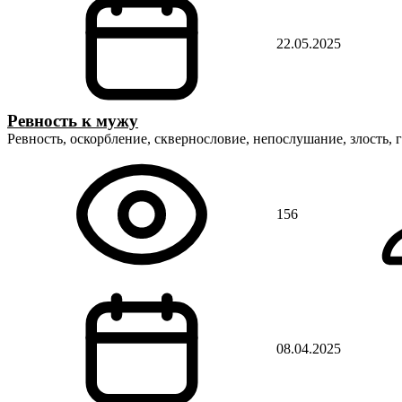
22.05.2025
Ревность к мужу
Ревность, оскорбление, сквернословие, непослушание, злость, 
156
08.04.2025